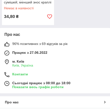
сумішей; менший знос краплі
й «плями» покриття,
Немає в наявності
рівномірна плівка,
Сертифікат
34,80
₴
Про нас
96% позитивних з 69 відгуків за рік
Працює з 27.06.2022
м. Київ
Київ, Україна
Контакти
Сьогодні працює з 08:00 до 18:00
Показати весь графік роботи
Про нас