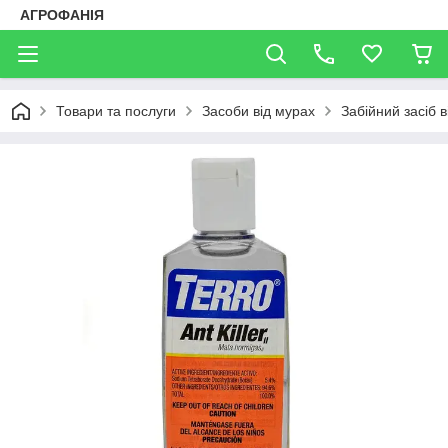
АГРОФАНІЯ
Товари та послуги
Засоби від мурах
Забійний засіб 