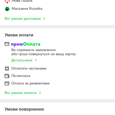
Нова Пошта
Магазини Rozetka
Всі умови доставки
Умови оплати
Ви отримаєте замовлення
або гроші повернуться на вашу картку
Детальніше
Оплатити частинами
Післяплата
Оплата за реквізитами
Всі умови оплати
Умови повернення