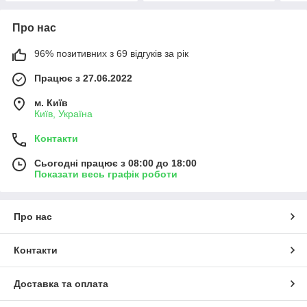
Про нас
96% позитивних з 69 відгуків за рік
Працює з 27.06.2022
м. Київ
Київ, Україна
Контакти
Сьогодні працює з 08:00 до 18:00
Показати весь графік роботи
Про нас
Контакти
Доставка та оплата