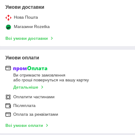
Умови доставки
Нова Пошта
Магазини Rozetka
Всі умови доставки
Умови оплати
Ви отримаєте замовлення
або гроші повернуться на вашу картку
Детальніше
Оплатити частинами
Післяплата
Оплата за реквізитами
Всі умови оплати