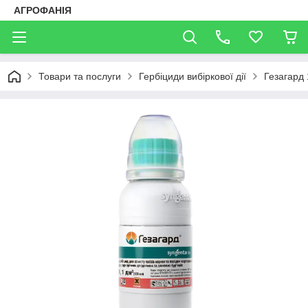
АГРОФАНІЯ
Товари та послуги
Гербіциди вибіркової дії
Гезагард 