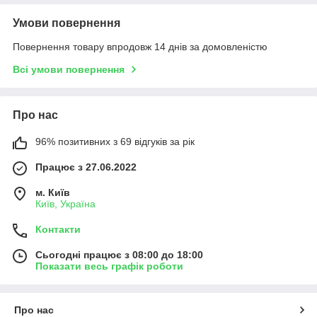
Умови повернення
Повернення товару впродовж 14 днів за домовленістю
Всі умови повернення
Про нас
96% позитивних з 69 відгуків за рік
Працює з 27.06.2022
м. Київ
Київ, Україна
Контакти
Сьогодні працює з 08:00 до 18:00
Показати весь графік роботи
Про нас