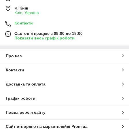
м. Київ
Київ, Україна
Контакти
Сьогодні працює з 08:00 до 18:00
Показати весь графік роботи
Про нас
Контакти
Доставка та оплата
Графік роботи
Повна версія сайту
Сайт створено на маркетплейсі
Prom.ua