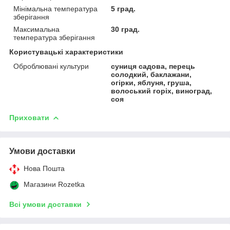
Мінімальна температура
5 град.
зберігання
Максимальна
30 град.
температура зберігання
Користувацькі характеристики
Оброблювані культури
суниця садова, перець
солодкий, баклажани,
огірки, яблуня, груша,
волоський горіх, виноград,
соя
Приховати
Умови доставки
Нова Пошта
Магазини Rozetka
Всі умови доставки