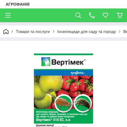
АГРОФАНІЯ
Товари та послуги
Інсектициди для саду та городу
В