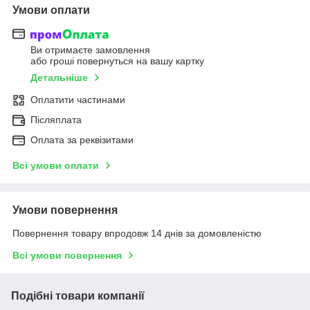
Умови оплати
Ви отримаєте замовлення
або гроші повернуться на вашу картку
Детальніше
Оплатити частинами
Післяплата
Оплата за реквізитами
Всі умови оплати
Умови повернення
Повернення товару впродовж 14 днів за домовленістю
Всі умови повернення
Подібні товари компанії