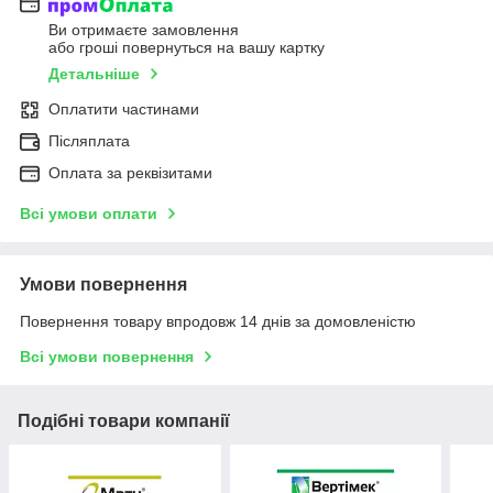
Ви отримаєте замовлення
або гроші повернуться на вашу картку
Детальніше
Оплатити частинами
Післяплата
Оплата за реквізитами
Всі умови оплати
Умови повернення
Повернення товару впродовж 14 днів за домовленістю
Всі умови повернення
Подібні товари компанії