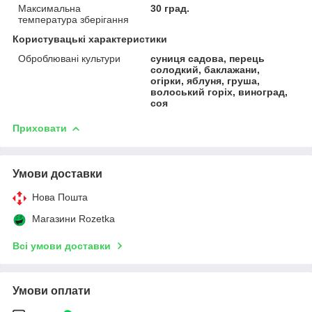
Максимальна
30 град.
температура зберігання
Користувацькі характеристики
Оброблювані культури
суниця садова, перець
солодкий, баклажани,
огірки, яблуня, груша,
волоський горіх, виноград,
соя
Приховати
Умови доставки
Нова Пошта
Магазини Rozetka
Всі умови доставки
Умови оплати