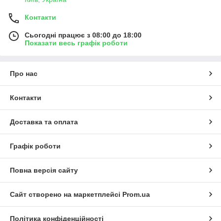
Контакти
Сьогодні працює з 08:00 до 18:00
Показати весь графік роботи
Про нас
Контакти
Доставка та оплата
Графік роботи
Повна версія сайту
Сайт створено на маркетплейсі
Prom.ua
Політика конфіденційності