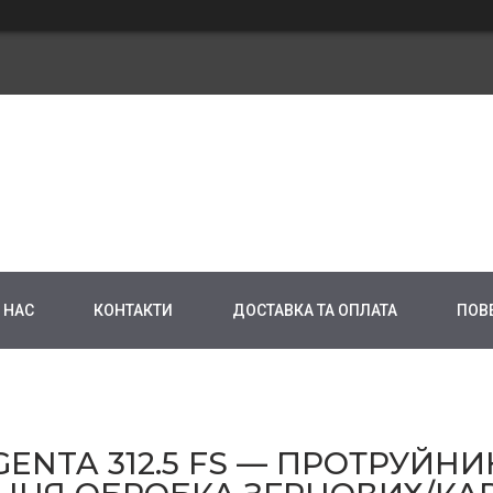
 НАС
КОНТАКТИ
ДОСТАВКА ТА ОПЛАТА
ПОВ
GENTA 312.5 FS — ПРОТРУЙНИК