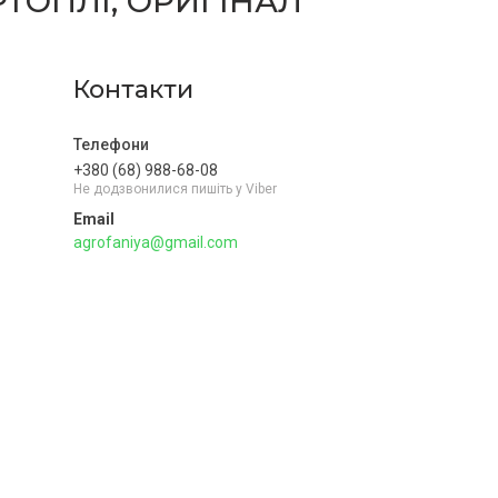
ТОПЛІ, ОРИГІНАЛ
Контакти
+380 (68) 988-68-08
Не додзвонилися пишіть у Viber
agrofaniya@gmail.com