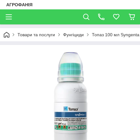
АГРОФАНІЯ
Товари та послуги
Фунгіциди
Топаз 100 мл Syngenta 