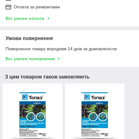
Оплата за реквізитами
Всі умови оплати
Умови повернення
Повернення товару впродовж 14 днів за домовленістю
Всі умови повернення
З цим товаром також замовляють