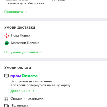
температура зберігання
Приховати
Умови доставки
Нова Пошта
Магазини Rozetka
Всі умови доставки
Умови оплати
Ви отримаєте замовлення
або гроші повернуться на вашу картку
Детальніше
Оплатити частинами
Післяплата