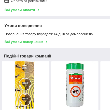
Оплата за реквізитами
Всі умови оплати
Умови повернення
Повернення товару впродовж 14 днів за домовленістю
Всі умови повернення
Подібні товари компанії