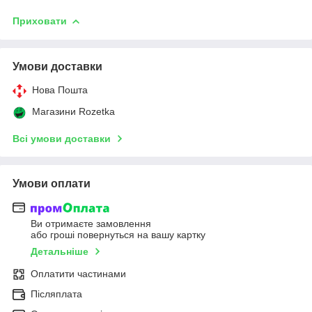
Приховати
Умови доставки
Нова Пошта
Магазини Rozetka
Всі умови доставки
Умови оплати
Ви отримаєте замовлення
або гроші повернуться на вашу картку
Детальніше
Оплатити частинами
Післяплата