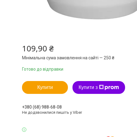
109,90 ₴
Мінімальна сума замовлення на сайті — 250 ₴
Готово до відправки
Купити
Купити з
+380 (68) 988-68-08
Не додзвонилися пишіть у Viber