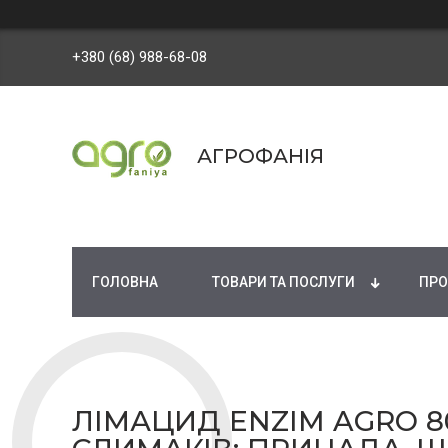
+380 (68) 988-68-08
АГРОФАНІЯ
ГОЛОВНА
ТОВАРИ ТА ПОСЛУГИ
ПРО
ЛІМАЦИД ENZIM AGRO 8