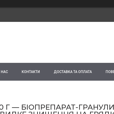
 НАС
КОНТАКТИ
ДОСТАВКА ТА ОПЛАТА
ПОВ
0 Г — БІОПРЕПАРАТ-ГРАНУЛИ