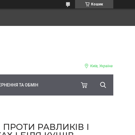
Кошик
Київ, Україна
ЕРНЕННЯ ТА ОБМІН
 ПРОТИ РАВЛИКІВ І