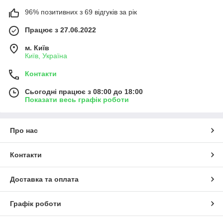
96% позитивних з 69 відгуків за рік
Працює з 27.06.2022
м. Київ
Київ, Україна
Контакти
Сьогодні працює з 08:00 до 18:00
Показати весь графік роботи
Про нас
Контакти
Доставка та оплата
Графік роботи