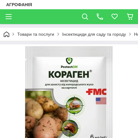
АГРОФАНІЯ
Товари та послуги
Інсектициди для саду та городу
Н