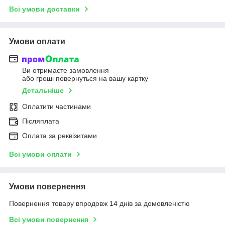
Всі умови доставки
Умови оплати
Ви отримаєте замовлення
або гроші повернуться на вашу картку
Детальніше
Оплатити частинами
Післяплата
Оплата за реквізитами
Всі умови оплати
Умови повернення
Повернення товару впродовж 14 днів за домовленістю
Всі умови повернення