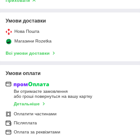
Приховати
Умови доставки
Нова Пошта
Магазини Rozetka
Всі умови доставки
Умови оплати
Ви отримаєте замовлення
або гроші повернуться на вашу картку
Детальніше
Оплатити частинами
Післяплата
Оплата за реквізитами