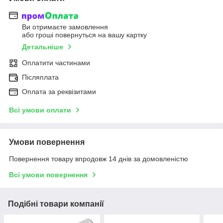
Ви отримаєте замовлення
або гроші повернуться на вашу картку
Детальніше
Оплатити частинами
Післяплата
Оплата за реквізитами
Всі умови оплати
Умови повернення
Повернення товару впродовж 14 днів за домовленістю
Всі умови повернення
Подібні товари компанії