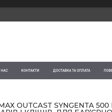
 НАС
КОНТАКТИ
ДОСТАВКА ТА ОПЛАТА
ПОВ
МАХ OUTCAST SYNGENTA 500 