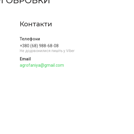
ОЇ ОБРОБКИ
Контакти
+380 (68) 988-68-08
Не додзвонилися пишіть у Viber
agrofaniya@gmail.com