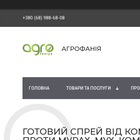
+380 (68) 988-68-08
АГРОФАНІЯ
ГОЛОВНА
ТОВАРИ ТА ПОСЛУГИ
ПРО
ГОТОВИЙ СПРЕЙ ВІД КО