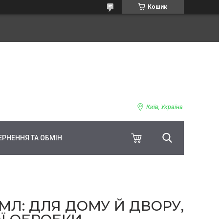
Кошик
Київ, Україна
ЕРНЕННЯ ТА ОБМІН
МЛ: ДЛЯ ДОМУ Й ДВОРУ,