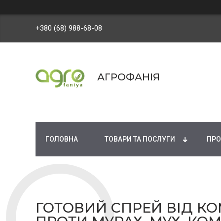
+380 (68) 988-68-08
АГРОФАНІЯ
ГОЛОВНА
ТОВАРИ ТА ПОСЛУГИ
ПРО
ГОТОВИЙ СПРЕЙ ВІД КО