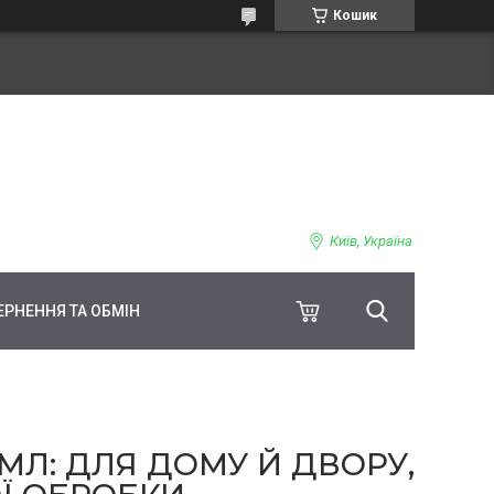
Кошик
Київ, Україна
ЕРНЕННЯ ТА ОБМІН
МЛ: ДЛЯ ДОМУ Й ДВОРУ,