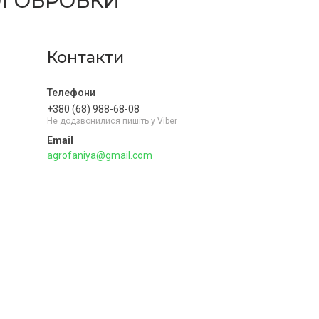
ОЇ ОБРОБКИ
Контакти
+380 (68) 988-68-08
Не додзвонилися пишіть у Viber
agrofaniya@gmail.com