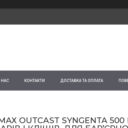
 НАС
КОНТАКТИ
ДОСТАВКА ТА ОПЛАТА
ПОВ
МАХ OUTCAST SYNGENTA 500 