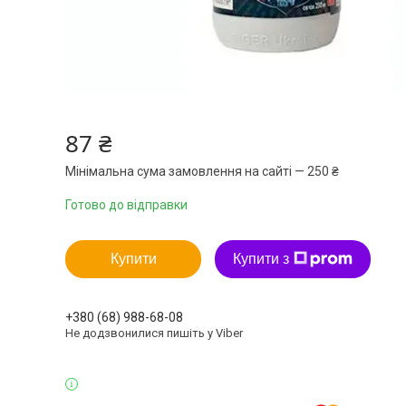
87 ₴
Мінімальна сума замовлення на сайті — 250 ₴
Готово до відправки
Купити
Купити з
+380 (68) 988-68-08
Не додзвонилися пишіть у Viber