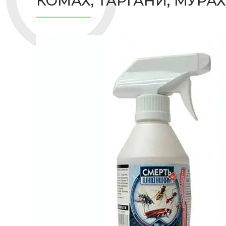
КОМАХ; ТАРГАНИ, МУРА