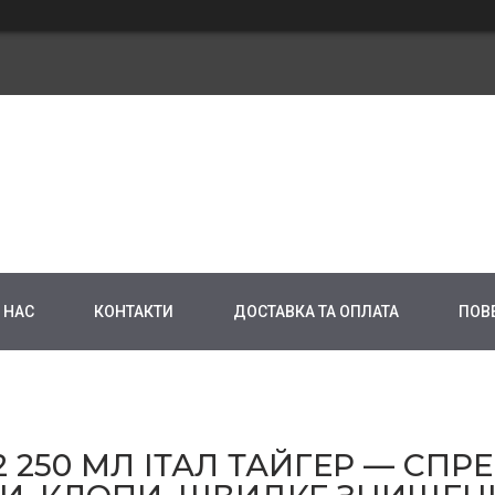
 НАС
КОНТАКТИ
ДОСТАВКА ТА ОПЛАТА
ПОВ
250 МЛ ІТАЛ ТАЙГЕР — СПР