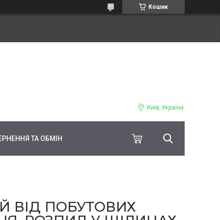
Кошик
Київ, Україна
ЕРНЕННЯ ТА ОБМІН
ЕЙ ВІД ПОБУТОВИХ