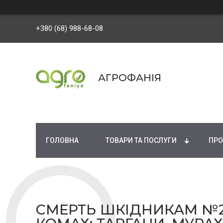
+380 (68) 988-68-08
АГРОФАНІЯ
ГОЛОВНА
ТОВАРИ ТА ПОСЛУГИ
ПРО
СМЕРТЬ ШКІДНИКАМ №2 