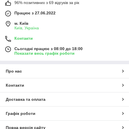
96% позитивних з 69 відгуків за рік
Працює з 27.06.2022
м. Київ
Київ, Україна
Контакти
Сьогодні працює з 08:00 до 18:00
Показати весь графік роботи
Про нас
Контакти
Доставка та оплата
Графік роботи
Повна версія сайту