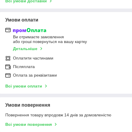
Всі умови доставки
Умови оплати
Ви отримаєте замовлення
або гроші повернуться на вашу картку
Детальніше
Оплатити частинами
Післяплата
Оплата за реквізитами
Всі умови оплати
Умови повернення
Повернення товару впродовж 14 днів за домовленістю
Всі умови повернення