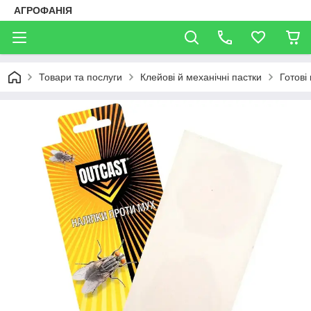
АГРОФАНІЯ
Товари та послуги
Клейові й механічні пастки
Готові