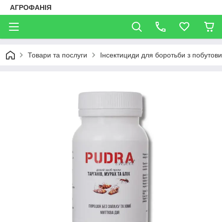
АГРОФАНІЯ
Товари та послуги
Інсектициди для боротьби з побутов