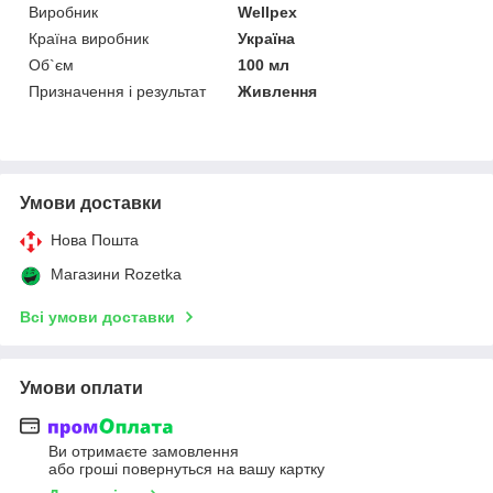
Виробник
Wellpex
Країна виробник
Україна
Об`єм
100 мл
Призначення і результат
Живлення
Умови доставки
Нова Пошта
Магазини Rozetka
Всі умови доставки
Умови оплати
Ви отримаєте замовлення
або гроші повернуться на вашу картку