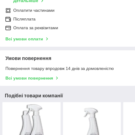
Детальніше
Оплатити частинами
Післяплата
Оплата за реквізитами
Всі умови оплати
Умови повернення
Повернення товару впродовж 14 днів за домовленістю
Всі умови повернення
Подібні товари компанії